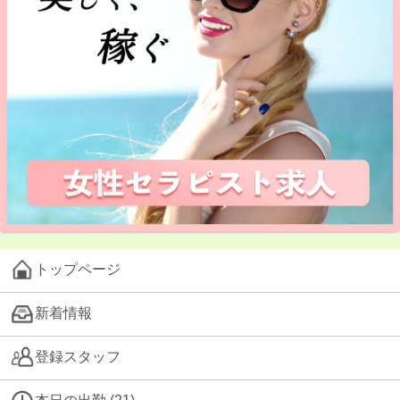
トップページ
新着情報
登録スタッフ