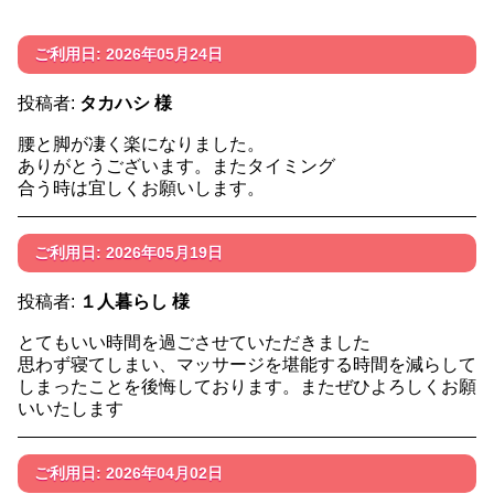
ご利用日: 2026年05月24日
投稿者:
タカハシ 様
腰と脚が凄く楽になりました。
ありがとうございます。またタイミング
合う時は宜しくお願いします。
ご利用日: 2026年05月19日
投稿者:
１人暮らし 様
とてもいい時間を過ごさせていただきました
思わず寝てしまい、マッサージを堪能する時間を減らして
しまったことを後悔しております。またぜひよろしくお願
いいたします
ご利用日: 2026年04月02日