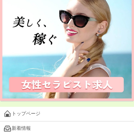
トップページ
新着情報