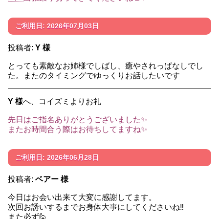
ご利用日: 2026年07月03日
投稿者:
Y 様
とっても素敵なお姉様でしばし、癒やされっぱなしでし
た。またのタイミングでゆっくりお話したいです
Y 様
へ、コイズミよりお礼
先日はご指名ありがとうございました✨
またお時間合う際はお待ちしてますね✨
ご利用日: 2026年06月28日
投稿者:
ベアー 様
今日はお会い出来て大変に感謝してます。
次回お誘いするまでお身体大事にしてくださいね‼️
また必ず🙋