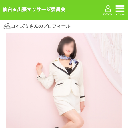
コイズミさんのプロフィール