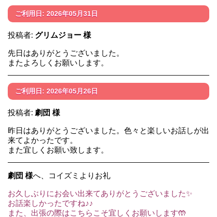
ご利用日: 2026年05月31日
投稿者:
グリムジョー 様
先日はありがとうございました。
またよろしくお願いします。
ご利用日: 2026年05月26日
投稿者:
劇団 様
昨日はありがとうございました。色々と楽しいお話しが出
来てよかったです。
また宜しくお願い致します。
劇団 様
へ、コイズミよりお礼
お久しぶりにお会い出来てありがとうございました✨
お話楽しかったですね♪♪
また、出張の際はこちらこそ宜しくお願いします🤲