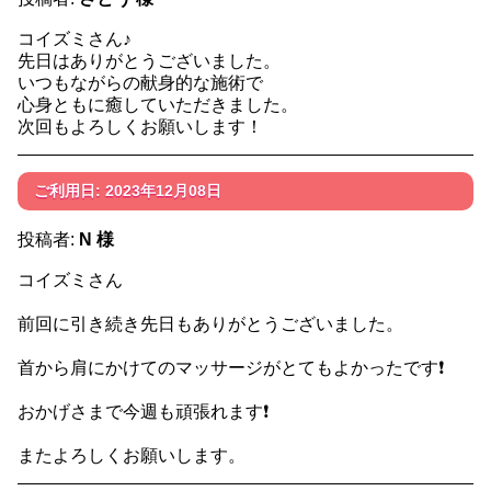
コイズミさん♪
先日はありがとうございました。
いつもながらの献身的な施術で
心身ともに癒していただきました。
次回もよろしくお願いします！
ご利用日: 2023年12月08日
投稿者:
N 様
コイズミさん
前回に引き続き先日もありがとうございました。
首から肩にかけてのマッサージがとてもよかったです❗
おかげさまで今週も頑張れます❗
またよろしくお願いします。