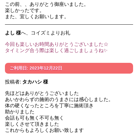
この前、、ありがとう御座いました。
楽しかったです。
また、宜しくお願いします。
よし 様
へ、コイズミよりお礼
今回も楽しいお時間ありがとうございました☆
タイミング合う際は楽しく過ごしましょうね✨
ご利用日: 2023年12月22日
投稿者:
タカハシ 様
先ほどはありがとうございました
あいかわらずの施術のうまさには感心しました。
体の硬くなったところを丁寧に施術頂き
助かりました
会話も可も無く不可も無く
楽しくさせて頂きました
これからもよろしくお願い致します