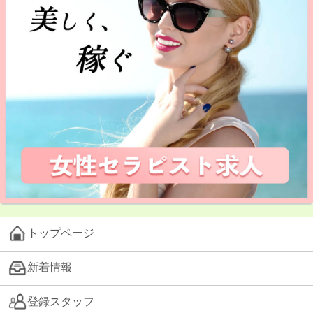
トップページ
新着情報
登録スタッフ