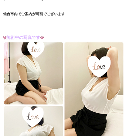
仙台市内でご案内が可能でございます
施術中の写真です