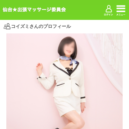
コイズミさんのプロフィール