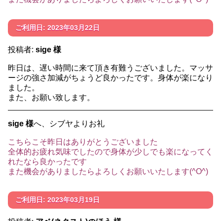
ご利用日: 2023年03月22日
投稿者:
sige 様
昨日は、遅い時間に来て頂き有難うございました。マッサ
ージの強さ加減がちょうど良かったです。身体が楽になり
ました。
また、お願い致します。
sige 様
へ、シブヤよりお礼
こちらこそ昨日はありがとうございました
全体的お疲れ気味でしたので身体が少しでも楽になってく
れたなら良かったです
また機会がありましたらよろしくお願いいたします(^O^)
ご利用日: 2023年03月19日