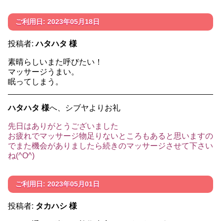
ご利用日: 2023年05月18日
投稿者:
ハタハタ 様
素晴らしいまた呼びたい！
マッサージうまい。
眠ってしまう。
ハタハタ 様
へ、シブヤよりお礼
先日はありがとうございました
お疲れでマッサージ物足りないところもあると思いますの
でまた機会がありましたら続きのマッサージさせて下さい
ね(^O^)
ご利用日: 2023年05月01日
投稿者:
タカハシ 様