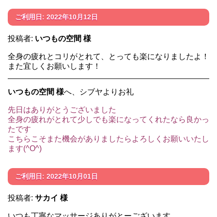
ご利用日: 2022年10月12日
投稿者:
いつもの空間 様
全身の疲れとコリがとれて、とっても楽になりましたよ！
また宜しくお願いします！
いつもの空間 様
へ、シブヤよりお礼
先日はありがとうございました
全身の疲れがとれて少しでも楽になってくれたなら良かっ
たです
こちらこそまた機会がありましたらよろしくお願いいたし
ます(^O^)
ご利用日: 2022年10月01日
投稿者:
サカイ 様
いつも丁寧なマッサージありがとーございます。