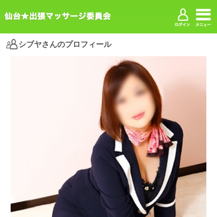
シブヤさんのプロフィール