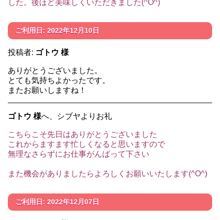
した。後ほど美味しくいただきました(^O^)
ご利用日: 2022年12月10日
投稿者:
ゴトウ 様
ありがとうございました。
とても気持ちよかったです。
またお願いしますね！
ゴトウ 様
へ、シブヤよりお礼
こちらこそ先日はありがとうございました
これからますます忙しくなると思いますので
無理なさらずにお仕事がんばって下さい
また機会がありましたらよろしくお願いいたします(^O^)
ご利用日: 2022年12月07日