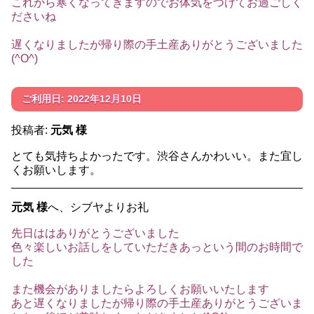
これから寒くなってきますのでお体気をつけてお過ごしく
ださいね
遅くなりましたが帰り際の手土産ありがとうございました
(^O^)
ご利用日: 2022年12月10日
投稿者:
元気 様
とても気持ちよかったです。渋谷さんかわいい。また宜し
くお願いします。
元気 様
へ、シブヤよりお礼
先日ははありがとうございました
色々楽しいお話しをしていただきあっという間のお時間で
した
また機会がありましたらよろしくお願いいたします
あと遅くなりましたが帰り際の手土産ありがとうございま