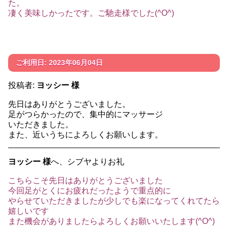
た。
凄く美味しかったです。ご馳走様でした(^O^)
ご利用日: 2023年06月04日
投稿者:
ヨッシー 様
先日はありがとうございました。
足がつらかったので、集中的にマッサージ
いただきました。
また、近いうちによろしくお願いします。
ヨッシー 様
へ、シブヤよりお礼
こちらこそ先日はありがとうございました
今回足がとくにお疲れだったようで重点的に
やらせていただきましたが少しでも楽になってくれてたら
嬉しいです
また機会がありましたらよろしくお願いいたします(^O^)