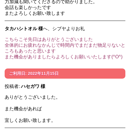
力加減も聞いてくださるので助かりました。
会話も楽しかったです
またよろしくお願い致します
タカハシトオル 様
へ、シブヤよりお礼
こちらこそ先日はありがとうございました
全体的にお疲れなかんじで時間内でまだまだ物足りないと
ころもあったと思います
また機会がありましたらよろしくお願いいたします(^O^)
ご利用日: 2022年11月15日
投稿者:
ハセガワ 様
ありがとうございました。
また機会があれば
宜しくお願い致します。