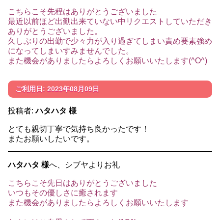
こちらこそ先程はありがとうございました
最近以前ほど出勤出来ていない中リクエストしていただき
ありがとうございました。
久しぶりの出勤で少々力が入り過ぎてしまい責め要素強め
になってしまいすみませんでした。
また機会がありましたらよろしくお願いいたします(^O^)
ご利用日: 2023年08月09日
投稿者:
ハタハタ 様
とても親切丁寧で気持ち良かったです！
またお願いしたいです。
ハタハタ 様
へ、シブヤよりお礼
こちらこそ先日はありがとうございました
いつもその優しさに癒されます
また機会がありましたらよろしくお願いいたします