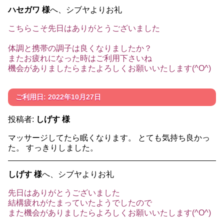
ハセガワ 様
へ、シブヤよりお礼
こちらこそ先日はありがとうございました
体調と携帯の調子は良くなりましたか？
またお疲れになった時はご利用下さいね
機会がありましたらまたよろしくお願いいたします(^O^)
ご利用日: 2022年10月27日
投稿者:
しげす 様
マッサージしてたら眠くなります。 とても気持ち良かっ
た。 すっきりしました。
しげす 様
へ、シブヤよりお礼
先日はありがとうございました
結構疲れがたまっていたようでしたので
また機会がありましたらよろしくお願いいたします(^O^)