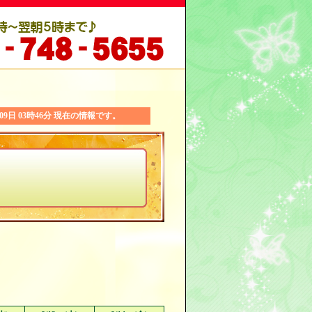
月09日 03時46分 現在の情報です。