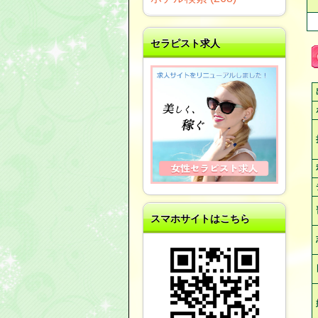
セラピスト求人
スマホサイトはこちら