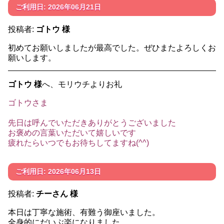
ご利用日: 2026年06月21日
投稿者:
ゴトウ 様
初めてお願いしましたが最高でした。ぜひまたよろしくお
願いします。
ゴトウ 様
へ、モリウチよりお礼
ゴトウさま
先日は呼んでいただきありがとうございました
お褒めの言葉いただいて嬉しいです
疲れたらいつでもお待ちしてますね(^^)
ご利用日: 2026年06月13日
投稿者:
チーさん 様
本日は丁寧な施術、有難う御座いました。
全身的にだいぶ楽になりました。