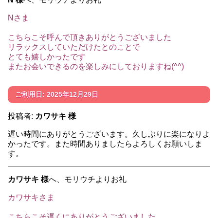
Nさま
こちらこそ呼んで頂きありがとうございました
リラックスしていただけたとのことで
とても嬉しかったです
またお会いできるのを楽しみにしておりますね(^^)
ご利用日: 2025年12月29日
投稿者:
カワサキ 様
遅い時間にありがとうございます。久しぶりに楽になりよ
かったです。また時間ありましたらよろしくお願いしま
す。
カワサキ 様
へ、モリウチよりお礼
カワサキさま
こちらこそ遅くにありがとうございました