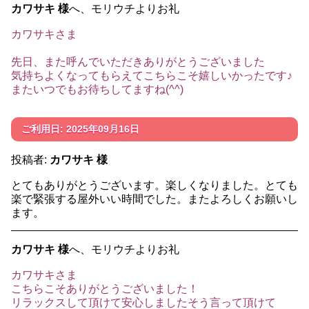
カワサキ 様
へ、モリウチよりお礼
カワサキさま
先日、また呼んでいただきありがとうございました
気持ちよくなってもらえてこちらこそ嬉しいかったです♪
またいつでもお待ちしてますね(^^)
ご利用日: 2025年09月16日
投稿者:
カワサキ 様
とてもありがとうございます。楽しくなりました。とても
楽で緊張する屋外いい時間でした。またよろしくお願いし
ます。
カワサキ 様
へ、モリウチよりお礼
カワサキさま
こちらこそありがとうございました！
リラックスして頂けて安心しましたそう言って頂けて