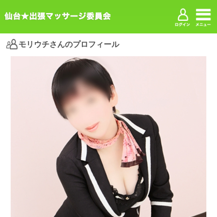
モリウチさんのプロフィール