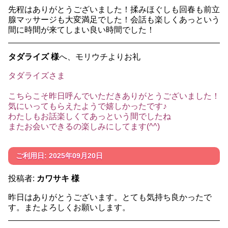
先程はありがとうございました！揉みほぐしも回春も前立
腺マッサージも大変満足でした！会話も楽しくあっという
間に時間が来てしまい良い時間でした！
タダライズ 様
へ、モリウチよりお礼
タダライズさま
こちらこそ昨日呼んでいただきありがとうございました！
気にいってもらえたようで嬉しかったです♪
わたしもお話楽しくてあっという間でしたね
またお会いできるの楽しみにしてます(^^)
ご利用日: 2025年09月20日
投稿者:
カワサキ 様
昨日はありがとうございます。とても気持ち良かったで
す。またよろしくお願いします。