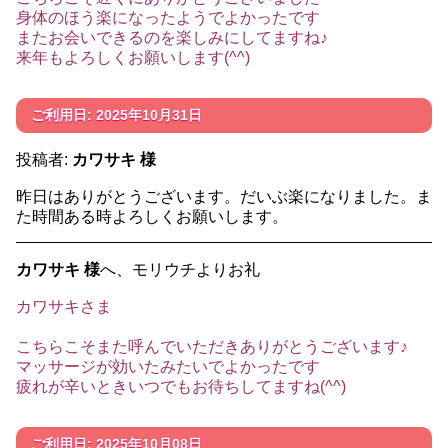
身体のほう楽になったようでよかったです
またお会いできるのを楽しみにしてますね♪
来年もよろしくお願いします(^^)
ご利用日: 2025年10月31日
投稿者:
カワサキ 様
昨日はありがとうございます。だいぶ楽になりました。ま
た時間ある時よろしくお願いします。
カワサキ 様
へ、モリウチよりお礼
カワサキさま
こちらこそまた呼んでいただきありがとうございます♪
マッサージが効いたみたいでよかったです
疲れが辛いときいつでもお待ちしてますね(^^)
ご利用日: 2025年10月08日