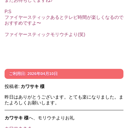
またお待ちしてますね♪
P.S
ファイヤースティックあるとテレビ時間が楽しくなるので
おすすめですよ〜
ファイヤースティックモリウチより(笑)
ご利用日: 2026年04月10日
投稿者:
カワサキ 様
昨日はありがとうございます。とても楽になりました。ま
たよろしくお願いします。
カワサキ 様
へ、モリウチよりお礼