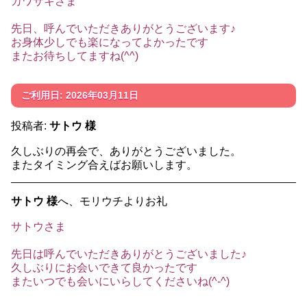
カワサキさま
先日、呼んでいただきありがとうございます♪
お身体少しでも楽になってよかったです
またお待ちしてますね(^^)
ご利用日: 2026年03月11日
投稿者:
サトウ 様
久しぶりの再会で、ありがとうございました。
またタイミング合えばお願いします。
サトウ 様
へ、モリウチよりお礼
サトウさま
先日は呼んでいただきありがとうございました♪
久しぶりにお会いできて良かったです
またいつでも会いにいらしてくださいね(^-^)