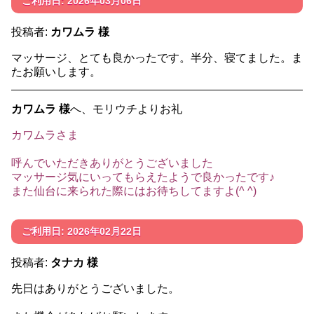
ご利用日: 2026年03月06日
投稿者:
カワムラ 様
マッサージ、とても良かったです。半分、寝てました。ま
たお願いします。
カワムラ 様
へ、モリウチよりお礼
カワムラさま
呼んでいただきありがとうございました
マッサージ気にいってもらえたようで良かったです♪
また仙台に来られた際にはお待ちしてますよ(^ ^)
ご利用日: 2026年02月22日
投稿者:
タナカ 様
先日はありがとうございました。