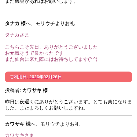
また機会があればお願いします。
タナカ 様
へ、モリウチよりお礼
タナカさま
こちらこそ先日、ありがとうございました
お元気そうで良かったです
また仙台に来た際にはお待ちしてます(^ ^)
ご利用日: 2026年02月26日
投稿者:
カワサキ 様
昨日は夜遅くにありがとうございます。とても楽になりま
した。またよろしくお願いしますね。
カワサキ 様
へ、モリウチよりお礼
カワサキさま