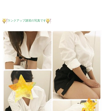
ランクアップ講習の写真です