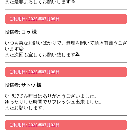
また是非よろしくお願いします☺️
ご利用日: 2026年07月09日
投稿者:
コゥ 様
いつも急なお願いばかりで、無理を聞いて頂き有難うござ
います😀
また次回も宜しくお願い致します🙇
ご利用日: 2026年07月08日
投稿者:
サトウ 様
ﾐﾄﾞﾘｶﾜさん昨日はありがとうございました。
ゆったりした時間でリフレッシュ出来ました。
またお願いします。
ご利用日: 2026年07月02日