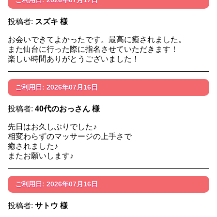
ご利用日: 2026年07月17日
投稿者:
スズキ 様
お会いできてよかったです。最高に癒されました。
また仙台に行った際に指名させていただきます！
楽しい時間ありがとうございました！
ご利用日: 2026年07月16日
投稿者:
40代のおっさん 様
先日はお久しぶりでした♪
相変わらずのマッサージの上手さで
癒されました♪
またお願いします♪
ご利用日: 2026年07月16日
投稿者:
サトウ 様