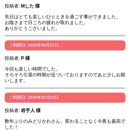
投稿者:
Mした 様
先日はとても楽しいひとときを過ごす事ができました。
お陰さまで日ごろの疲れが取れました。
ありがとうございました。
ご利用日: 2026年06月27日
投稿者:
P 様
今回も楽しい時間でした。
そろそろ引退の時期が近づいておりますのであと少しお願
いします。
ご利用日: 2026年03月23日
投稿者:
岩手人 様
数年ぶりのみどりかわさん、変わることなく今夜も最高で
した！