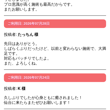
プロ意識が高く施術も最高だからです。
またお願いします。
ご利用日: 2026年07月28日
投稿者:
たっちん 様
先日はありがとう。
しばらくぶりだったけど、以前と変わらない施術で、大満
足です。
対応もバッチリでしたよ。
また、よろしくね。
ご利用日: 2026年07月24日
投稿者:
K 様
久しぶりでしたが心身ともに癒されました！
仙台に来たらまたぜひお願いします！