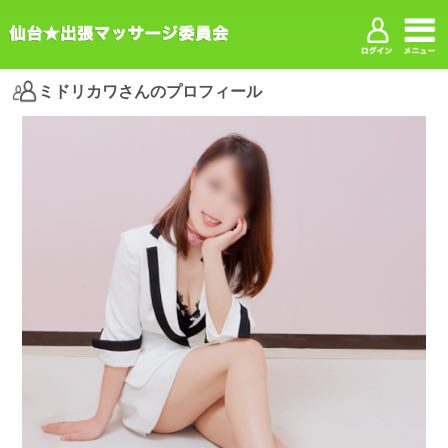
ミドリカワさんのプロフィール