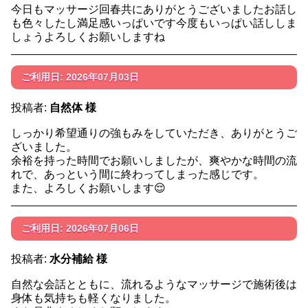
今日もマッサージ回春共にありがとうございましたお話し
も色々したし満足感いっぱいです今度もいっぱい話ししま
しょうよろしくお願いしますね
ご利用日: 2026年07月03日
投稿者:
自然体 様
しっかり希望通りの強もみをしていただき、ありがとうご
ざいました。
余裕を持った時間でお願いしましたが、爽やかな時間の流
れで、あっという間に終わってしまった感じです。
また、よろしくお願いします😌
ご利用日: 2026年07月06日
投稿者:
水分補給 様
自然な会話とともに、流れるようなマッサージで施術後は
身体も気持ちも軽くなりました。