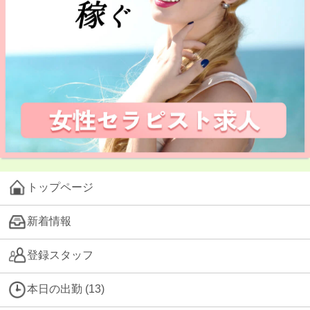
トップページ
新着情報
登録スタッフ
本日の出勤 (13)