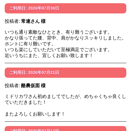
ご利用日: 2026年07月30日
投稿者:
常連さん 様
いつも通り素敵なひととき、有り難うございます。
かなり張ってた腰、背中、肩がかなりスッキリしました。
ホントに有り難いです。
いつも楽にしていただいて至極満足でございます。
近いうちにまた、宜しくお願い致します！
ご利用日: 2026年07月21日
投稿者:
酪農仮面 様
ミドリカワさん初めましてでしたが、めちゃくちゃ良くし
ていただきました！
またよろしくお願いします！