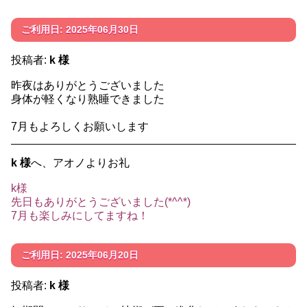
ご利用日: 2025年06月30日
投稿者:
k 様
昨夜はありがとうございました
身体が軽くなり熟睡できました
7月もよろしくお願いします
k 様
へ、アオノよりお礼
k様
先日もありがとうございました(*^^*)
7月も楽しみにしてますね！
ご利用日: 2025年06月20日
投稿者:
k 様