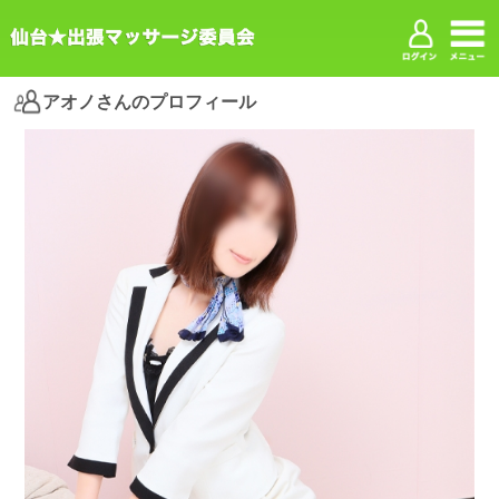
アオノさんのプロフィール