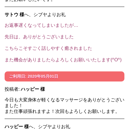
サトウ 様
へ、シブヤよりお礼
お返事遅くなってしまいましたが…
先日は、ありがとうございました
こちらこそすごく話しやすく癒されました
また機会がありましたらよろしくお願いいたします(^O^)
ご利用日: 2020年05月01日
投稿者:
ハッピー 様
今日も大変身体が軽くなるマッサージをありがとうござい
ました！
また仕事頑張れますよ！次回もよろしくお願いします。
ハッピー 様
へ、シブヤよりお礼