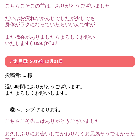
こちらこそこの前は、ありがとうございました
だいぶお疲れなかんじでしたが少しでも
身体がラクになっていたらいいんですが...
また機会がありましたらよろしくお願い
いたします(｡uωu))ﾍﾟｺﾘ
ご利用日: 2019年12月01日
投稿者:
... 様
遅い時間にありがとうございます。
またよろしくお願いします。
... 様
へ、シブヤよりお礼
こちらこそ先日はありがとうございました
お久しぶりにお会いしてかわりなくお元気そうでよかった
です