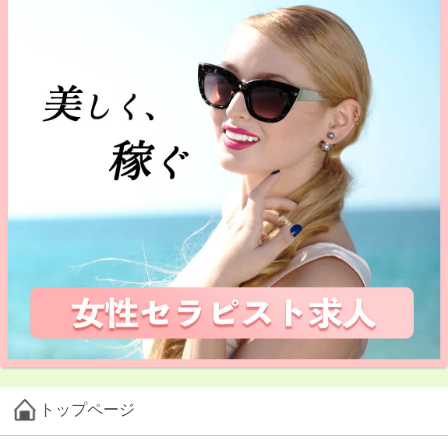
トップページ