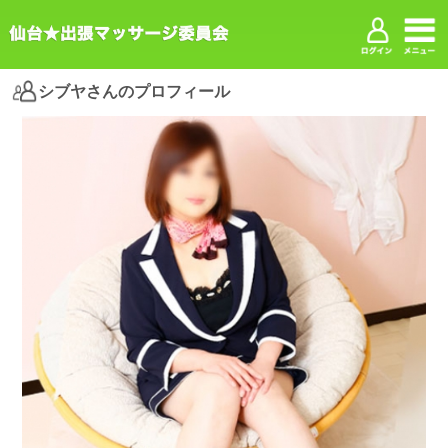
シブヤさんのプロフィール