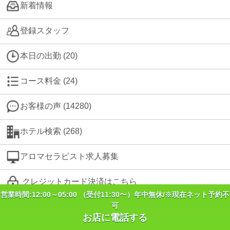
新着情報
登録スタッフ
本日の出勤 (20)
コース料金 (24)
お客様の声 (14280)
ホテル検索 (268)
アロマセラピスト求人募集
クレジットカード決済はこちら
営業時間:12:00～05:00 （受付11:30〜）年中無休/※現在ネット予約不
可
お店に電話する