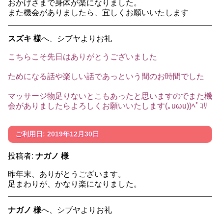
おかげさまで身体が楽になりました。
また機会がありましたら、宜しくお願いいたします
スズキ 様
へ、シブヤよりお礼
こちらこそ先日はありがとうございました
ためになる話や楽しい話であっという間のお時間でした
マッサージ物足りないとこもあったと思いますのでまた機
会がありましたらよろしくお願いいたします(｡uωu))ﾍﾟｺﾘ
ご利用日: 2019年12月30日
投稿者:
ナガノ 様
昨年末、ありがとうございます。
足まわりが、かなり楽になりました。
ナガノ 様
へ、シブヤよりお礼