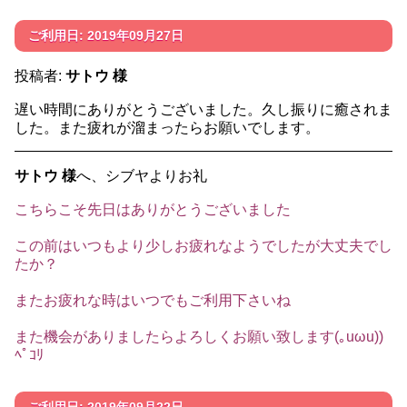
ご利用日: 2019年09月27日
投稿者:
サトウ 様
遅い時間にありがとうございました。久し振りに癒されま
した。また疲れが溜まったらお願いでします。
サトウ 様
へ、シブヤよりお礼
こちらこそ先日はありがとうございました
この前はいつもより少しお疲れなようでしたが大丈夫でし
たか？
またお疲れな時はいつでもご利用下さいね
また機会がありましたらよろしくお願い致します(｡uωu))
ﾍﾟｺﾘ
ご利用日: 2019年09月22日