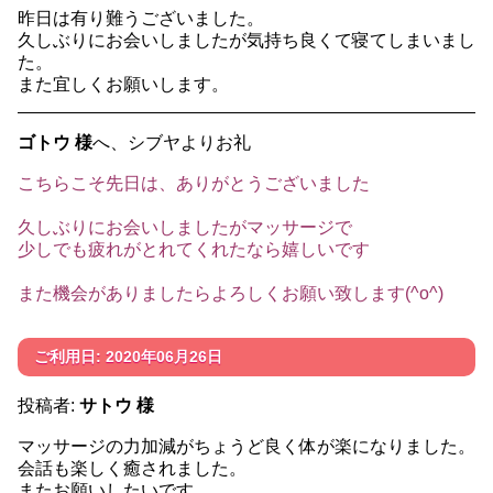
昨日は有り難うございました。
久しぶりにお会いしましたが気持ち良くて寝てしまいまし
た。
また宜しくお願いします。
ゴトウ 様
へ、シブヤよりお礼
こちらこそ先日は、ありがとうございました
久しぶりにお会いしましたがマッサージで
少しでも疲れがとれてくれたなら嬉しいです
また機会がありましたらよろしくお願い致します(^o^)
ご利用日: 2020年06月26日
投稿者:
サトウ 様
マッサージの力加減がちょうど良く体が楽になりました。
会話も楽しく癒されました。
またお願いしたいです。